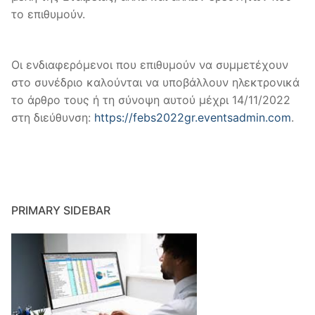
το επιθυμούν.
Οι ενδιαφερόμενοι που επιθυμούν να συμμετέχουν
στο συνέδριο καλούνται να υποβάλλουν ηλεκτρονικά
το άρθρο τους ή τη σύνοψη αυτού μέχρι 14/11/2022
στη διεύθυνση:
https://febs2022gr.eventsadmin.com
.
PRIMARY SIDEBAR