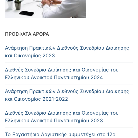
ΠΡΌΣΦΑΤΑ ΆΡΘΡΑ
Ανάρτηση Πρακτικών Διεθνούς Συνεδρίου Διοίκησης
και Οικονομίας 2023
Διεθνές Συνέδριο Διοίκησης και Οικονομίας του
Ελληνικού Ανοικτού Πανεπιστημίου 2024
Ανάρτηση Πρακτικών Διεθνούς Συνεδρίου Διοίκησης
και Οικονομίας 2021-2022
Διεθνές Συνέδριο Διοίκησης και Οικονομίας του
Ελληνικού Ανοικτού Πανεπιστημίου 2023
Το Εργαστήριο Λογιστικής συμμετέχει στο 12ο