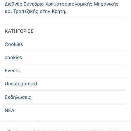
Διεθνές Συνέδριο Χρηματοοικονομικής Μηχανικής
και Τραπεζικής στην Κρήτη.
KΑΤΗΓΟΡΊΕΣ
Cookies
cookies
Events
Uncategorised
Εκδηλωσεις
ΝΕΑ
Χωρίς κατηγορία