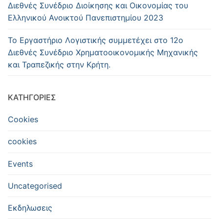
Διεθνές Συνέδριο Διοίκησης και Οικονομίας του
Ελληνικού Ανοικτού Πανεπιστημίου 2023
Το Εργαστήριο Λογιστικής συμμετέχει στο 12ο
Διεθνές Συνέδριο Χρηματοοικονομικής Μηχανικής
και Τραπεζικής στην Κρήτη.
KΑΤΗΓΟΡΊΕΣ
Cookies
cookies
Events
Uncategorised
Εκδηλωσεις