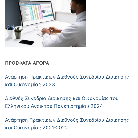
ΠΡΌΣΦΑΤΑ ΆΡΘΡΑ
Ανάρτηση Πρακτικών Διεθνούς Συνεδρίου Διοίκησης
και Οικονομίας 2023
Διεθνές Συνέδριο Διοίκησης και Οικονομίας του
Ελληνικού Ανοικτού Πανεπιστημίου 2024
Ανάρτηση Πρακτικών Διεθνούς Συνεδρίου Διοίκησης
και Οικονομίας 2021-2022