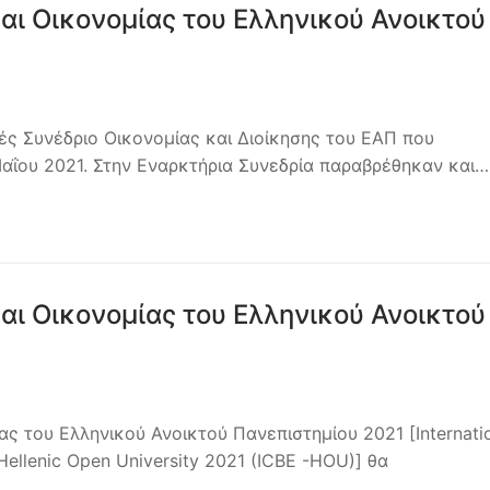
και Οικονομίας του Ελληνικού Ανοικτού
ές Συνέδριο Οικονομίας και Διοίκησης του ΕΑΠ που
Μαΐου 2021. Στην Εναρκτήρια Συνεδρία παραβρέθηκαν και…
και Οικονομίας του Ελληνικού Ανοικτού
ας του Ελληνικού Ανοικτού Πανεπιστημίου 2021 [Internati
Hellenic Open University 2021 (ICBE -HOU)] θα