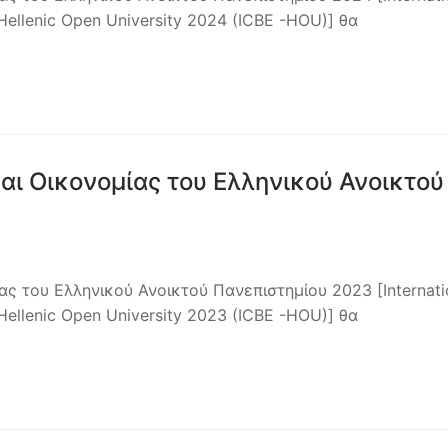
Hellenic Open University 2024 (ICBE -HOU)] θα
και Οικονομίας του Ελληνικού Ανοικτού
ας του Ελληνικού Ανοικτού Πανεπιστημίου 2023 [Internati
Hellenic Open University 2023 (ICBE -HOU)] θα