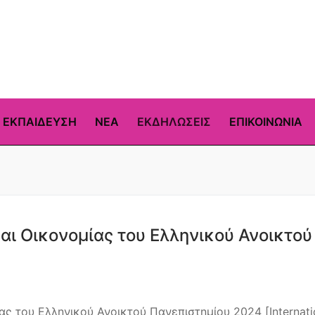
ΕΚΠΑΊΔΕΥΣΗ
ΝΕΑ
ΕΚΔΗΛΩΣΕΙΣ
ΕΠΙΚΟΙΝΩΝΊΑ
και Οικονομίας του Ελληνικού Ανοικτού
ας του Ελληνικού Ανοικτού Πανεπιστημίου 2024 [Internati