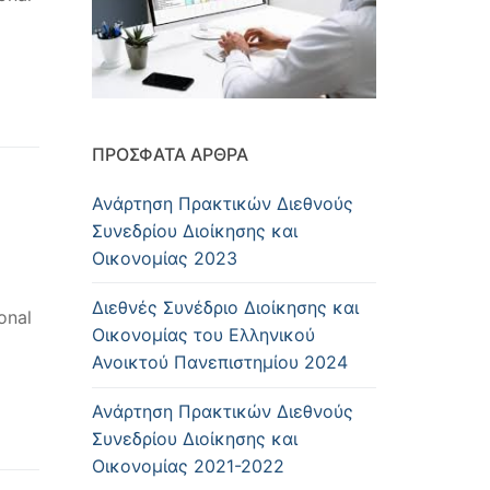
ΠΡΌΣΦΑΤΑ ΆΡΘΡΑ
Ανάρτηση Πρακτικών Διεθνούς
Συνεδρίου Διοίκησης και
Οικονομίας 2023
Διεθνές Συνέδριο Διοίκησης και
onal
Οικονομίας του Ελληνικού
Ανοικτού Πανεπιστημίου 2024
Ανάρτηση Πρακτικών Διεθνούς
Συνεδρίου Διοίκησης και
Οικονομίας 2021-2022