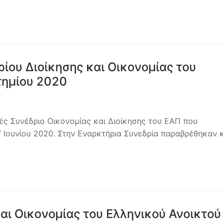
ου Διοίκησης και Οικονομίας του
τημίου 2020
ές Συνέδριο Οικονομίας και Διοίκησης του ΕΑΠ που
 Ιουνίου 2020. Στην Εναρκτήρια Συνεδρία παραβρέθηκαν 
και Οικονομίας του Ελληνικού Ανοικτού