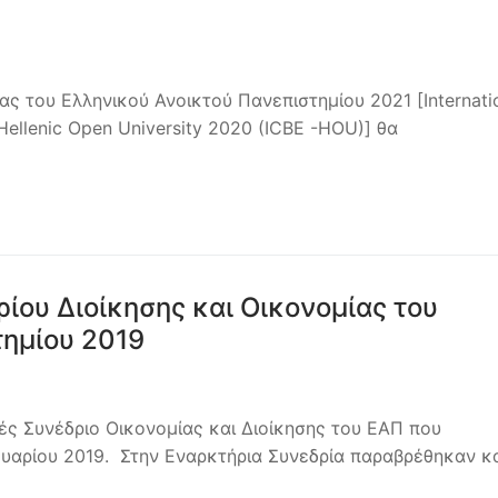
ας του Ελληνικού Ανοικτού Πανεπιστημίου 2021 [Internati
Hellenic Open University 2020 (ICBE -HOU)] θα
ου Διοίκησης και Οικονομίας του
τημίου 2019
ές Συνέδριο Οικονομίας και Διοίκησης του ΕΑΠ που
υαρίου 2019. Στην Εναρκτήρια Συνεδρία παραβρέθηκαν κ