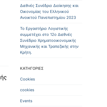
Διεθνές Συνέδριο Διοίκησης και
Οικονομίας του Ελληνικού
Ανοικτού Πανεπιστημίου 2023
Το Εργαστήριο Λογιστικής
συμμετέχει στο 12ο Διεθνές
Συνέδριο Χρηματοοικονομικής
Μηχανικής και Τραπεζικής στην
Κρήτη.
KΑΤΗΓΟΡΊΕΣ
κής
Cookies
cookies
Events