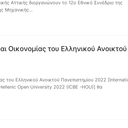
ικής Αττικής διοργανώνουν το 12ο Εθνικό Συνέδριο της
κής Μηχανικής…
και Οικονομίας του Ελληνικού Ανοικτού
ας του Ελληνικού Ανοικτού Πανεπιστημίου 2022 [Internati
Hellenic Open University 2022 (ICBE -HOU)] θα