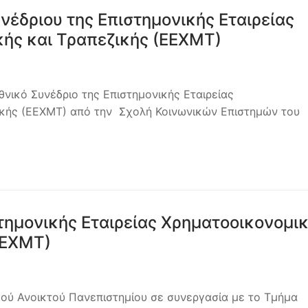
έδριου της Επιστημονικής Εταιρείας
ής και Τραπεζικής (ΕΕΧΜΤ)
νικό Συνέδριο της Επιστημονικής Εταιρείας
ικής (ΕΕΧΜΤ) από την Σχολή Κοινωνικών Επιστημών του
στημονικής Εταιρείας Χρηματοοικονομι
ΕΕΧΜΤ)
ού Ανοικτού Πανεπιστημίου σε συνεργασία με το Τμήμα