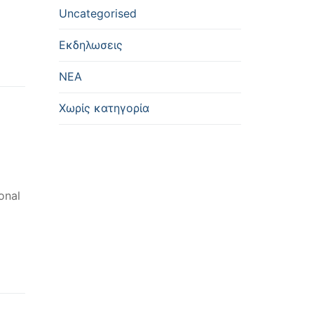
Uncategorised
Εκδηλωσεις
ΝΕΑ
Χωρίς κατηγορία
onal