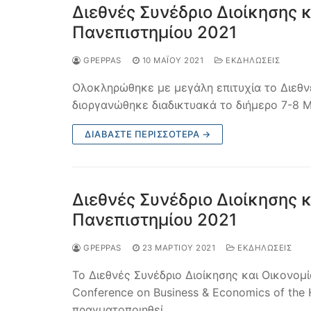
Διεθνές Συνέδριο Διοίκησης 
Πανεπιστημίου 2021
GPEPPAS
10 ΜΑΪ́ΟΥ 2021
ΕΚΔΗΛΩΣΕΙΣ
Ολοκληρώθηκε με μεγάλη επιτυχία το Διεθν
διοργανώθηκε διαδικτυακά το διήμερο 7-8 
ΔΙΑΒΆΣΤΕ ΠΕΡΙΣΣΌΤΕΡΑ →
Διεθνές Συνέδριο Διοίκησης 
Πανεπιστημίου 2021
GPEPPAS
23 ΜΑΡΤΊΟΥ 2021
ΕΚΔΗΛΩΣΕΙΣ
To Διεθνές Συνέδριο Διοίκησης και Οικονομί
Conference on Business & Economics of the 
πραγματοποιηθεί…