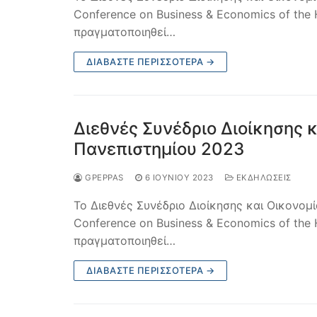
Conference on Business & Economics of the 
πραγματοποιηθεί…
ΔΙΑΒΆΣΤΕ ΠΕΡΙΣΣΌΤΕΡΑ →
Διεθνές Συνέδριο Διοίκησης 
Πανεπιστημίου 2023
GPEPPAS
6 ΙΟΥΝΊΟΥ 2023
ΕΚΔΗΛΩΣΕΙΣ
To Διεθνές Συνέδριο Διοίκησης και Οικονομί
Conference on Business & Economics of the 
πραγματοποιηθεί…
ΔΙΑΒΆΣΤΕ ΠΕΡΙΣΣΌΤΕΡΑ →